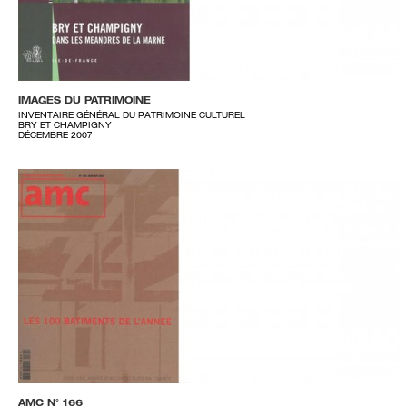
IMAGES DU PATRIMOINE
INVENTAIRE GÉNÉRAL DU PATRIMOINE CULTUREL
BRY ET CHAMPIGNY
DÉCEMBRE 2007
AMC N° 166