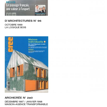
D’ARCHITECTURES N° 96
OCTOBRE 1999
LA LOGIQUE BOIS
ARCHICRÉE N° 280
DÉCEMBRE 1997 / JANVIER 1998
MAISON-AGENCE TRANSFORMABLE