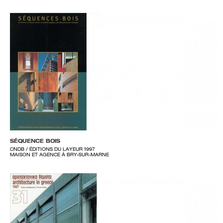
SÉQUENCE BOIS
CNDB / ÉDITIONS DU LAYEUR 1997
MAISON ET AGENCE À BRY-SUR-MARNE