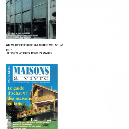
ARCHITECTURE IN GREECE N° 31
1997
HERMÈS WORKSHOPS IN PARIS