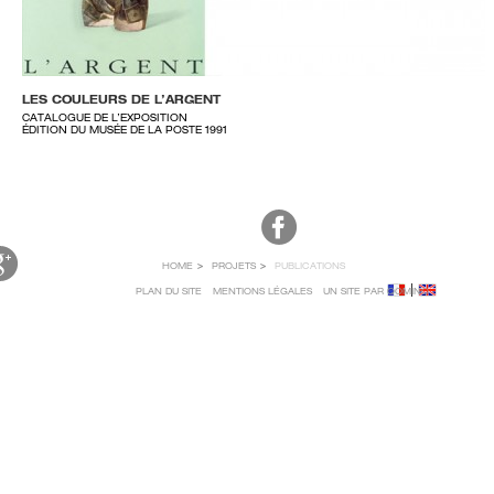
LES COULEURS DE L’ARGENT
CATALOGUE DE L’EXPOSITION
ÉDITION DU MUSÉE DE LA POSTE 1991
HOME
PROJETS
PUBLICATIONS
PLAN DU SITE
MENTIONS LÉGALES
UN SITE PAR QOMINO