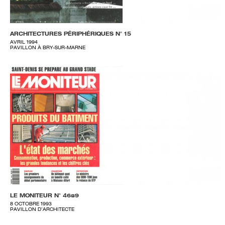
ARCHITECTURES PÉRIPHÉRIQUES N° 15
AVRIL 1994
PAVILLON À BRY-SUR-MARNE
LE MONITEUR N° 4689
8 OCTOBRE 1993
PAVILLON D’ARCHITECTE