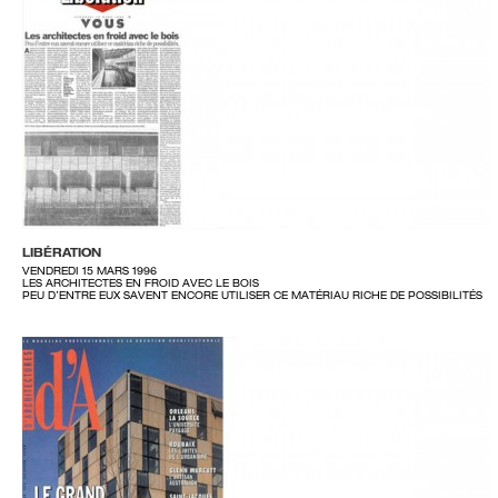
LIBÉRATION
VENDREDI 15 MARS 1996
LES ARCHITECTES EN FROID AVEC LE BOIS
PEU D’ENTRE EUX SAVENT ENCORE UTILISER CE MATÉRIAU RICHE DE POSSIBILITÉS