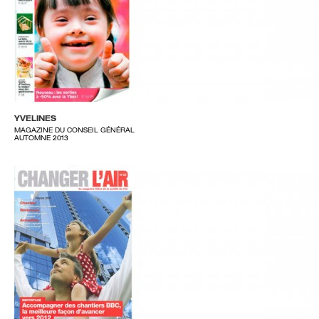
YVELINES
MAGAZINE DU CONSEIL GÉNÉRAL
AUTOMNE 2013