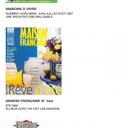
MAISONS À VIVRE
NUMÉRO HORS SÉRIE, JUIN-JUILLET-AOÛT 1997
UNE ARCHITECTURE MALLÉABLE
MAISON FRANÇAISE N° 482
ÉTÉ 1996
DU BOIS DONT ON FAIT LES MAISONS