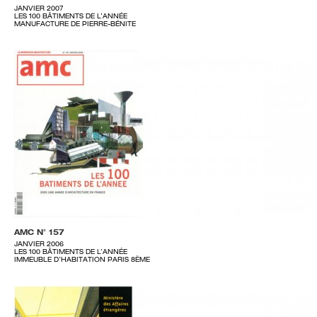
JANVIER 2007
LES 100 BÂTIMENTS DE L’ANNÉE
MANUFACTURE DE PIERRE-BÉNITE
AMC N° 157
JANVIER 2006
LES 100 BÂTIMENTS DE L’ANNÉE
IMMEUBLE D’HABITATION PARIS 8ÈME