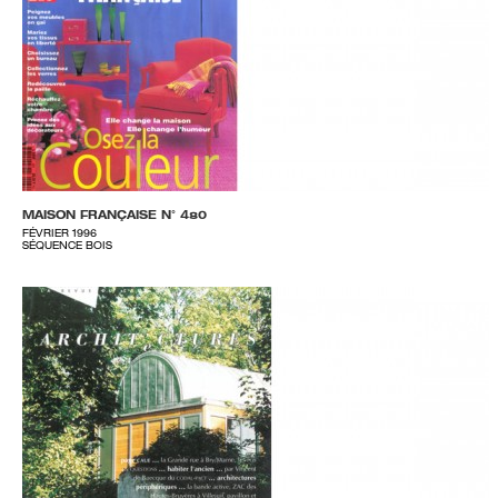
MAISON FRANÇAISE N° 480
FÉVRIER 1996
SÉQUENCE BOIS