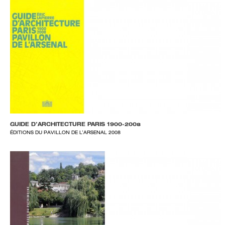
GUIDE D’ARCHITECTURE PARIS 1900-2008
ÉDITIONS DU PAVILLON DE L’ARSENAL 2008