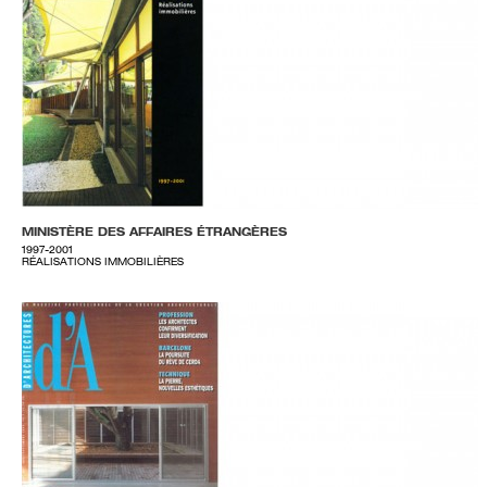
MINISTÈRE DES AFFAIRES ÉTRANGÈRES
1997-2001
RÉALISATIONS IMMOBILIÈRES