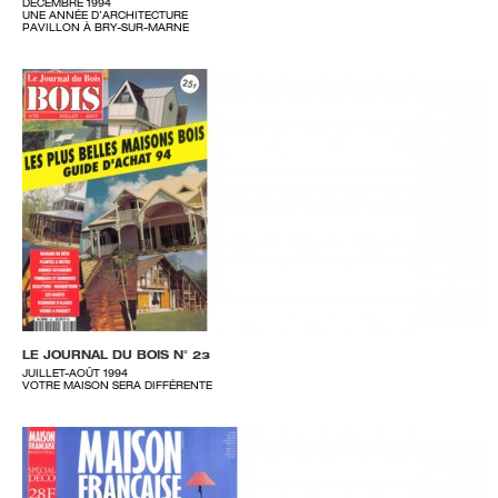
DÉCEMBRE 1994
UNE ANNÉE D’ARCHITECTURE
PAVILLON À BRY-SUR-MARNE
LE JOURNAL DU BOIS N° 23
JUILLET-AOÛT 1994
VOTRE MAISON SERA DIFFÉRENTE