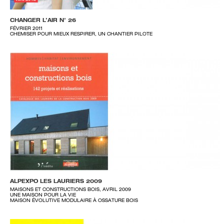
CHANGER L’AIR N° 26
FÉVRIER 2011
CHEMISER POUR MIEUX RESPIRER, UN CHANTIER PILOTE
ALPEXPO LES LAURIERS 2009
MAISONS ET CONSTRUCTIONS BOIS, AVRIL 2009
UNE MAISON POUR LA VIE
MAISON ÉVOLUTIVE MODULAIRE À OSSATURE BOIS